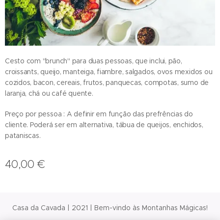
Cesto com "brunch" para duas pessoas, que inclui, pão,
croissants, queijo, manteiga, fiambre, salgados, ovos mexidos ou
cozidos, bacon, cereais, frutos, panquecas, compotas, sumo de
laranja, chá ou café quente.
Preço por pessoa : A definir em função das prefrências do
cliente. Poderá ser em alternativa, tábua de queijos, enchidos,
pataniscas.
40,00
€
Casa da Cavada | 2021 | Bem-vindo às Montanhas Mágicas!